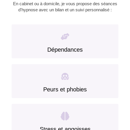
En cabinet ou à domicile, je vous propose des séances
d'hypnose avec un bilan et un suivi personnalisé :
Dépendances
Peurs et phobies
Stress et angoisses