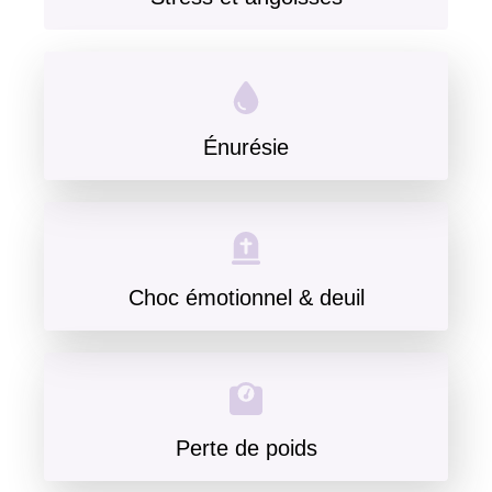
Énurésie
Choc émotionnel & deuil
Perte de poids