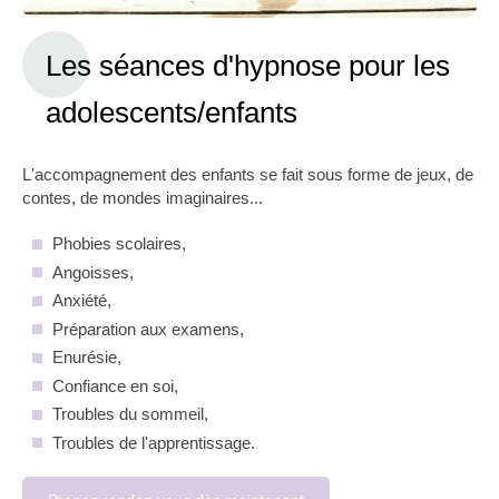
Les séances d'hypnose pour les
adolescents/enfants
L'accompagnement des enfants se fait sous forme de jeux, de
contes, de mondes imaginaires...
Phobies scolaires,
Angoisses,
Anxiété,
Préparation aux examens,
Enurésie,
Confiance en soi,
Troubles du sommeil,
Troubles de l'apprentissage.