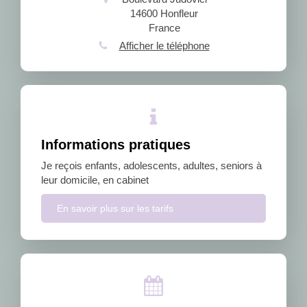
14600
Honfleur
France
Afficher le téléphone
Informations pratiques
Je reçois enfants, adolescents, adultes, seniors à
leur domicile, en cabinet
En savoir plus sur les tarifs