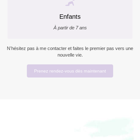
Enfants
À partir de 7 ans
N'hésitez pas à me contacter et faites le premier pas vers une
nouvelle vie.
Prenez rendez-vous dès maintenant