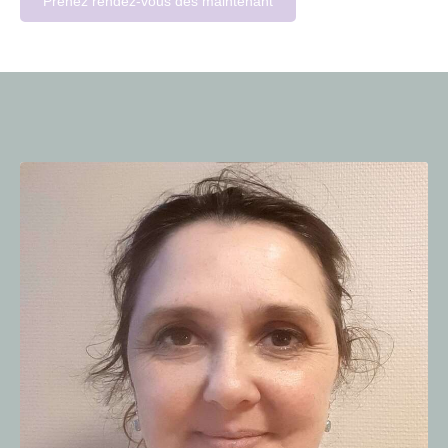
Prenez rendez-vous dès maintenant