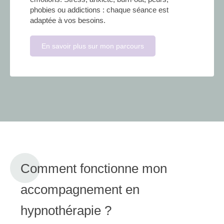
phobies ou addictions : chaque séance est
adaptée à vos besoins.
En savoir plus sur mon parcours
Comment fonctionne mon
accompagnement en
hypnothérapie ?